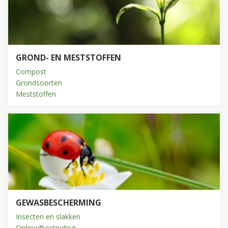
GROND- EN MESTSTOFFEN
Compost
Grondsoorten
Meststoffen
GEWASBESCHERMING
Insecten en slakken
Onkruidbestrijding