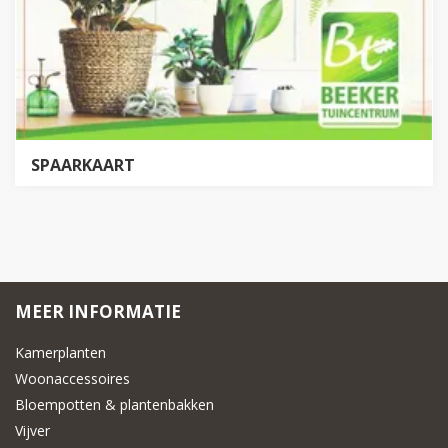
SPAARKAART
MEER INFORMATIE
Kamerplanten
Woonaccessoires
Bloempotten & plantenbakken
Vijver