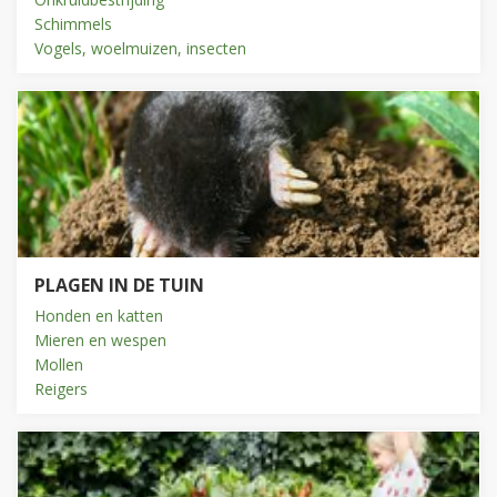
Schimmels
Vogels, woelmuizen, insecten
PLAGEN IN DE TUIN
Honden en katten
Mieren en wespen
Mollen
Reigers