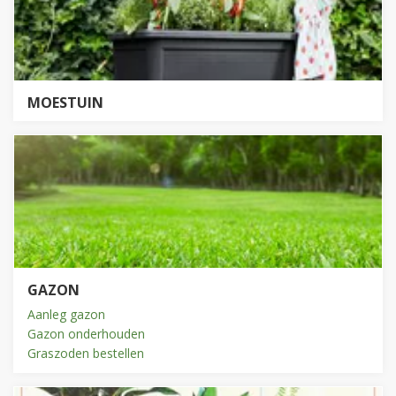
MOESTUIN
GAZON
Aanleg gazon
Gazon onderhouden
Graszoden bestellen