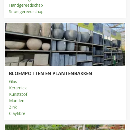
Handgereedschap
Snoeigereedschap
BLOEMPOTTEN EN PLANTENBAKKEN
Glas
Keramiek
Kunststof
Manden
Zink
Clayfibre