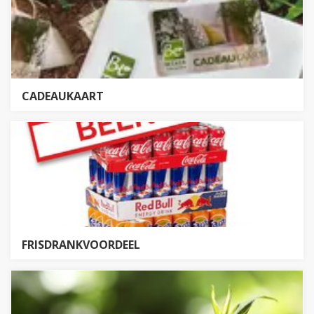
CADEAUKAART
FRISDRANKVOORDEEL