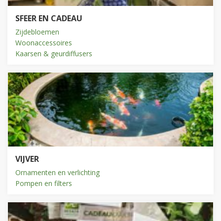
SFEER EN CADEAU
Zijdebloemen
Woonaccessoires
Kaarsen & geurdiffusers
VIJVER
Ornamenten en verlichting
Pompen en filters