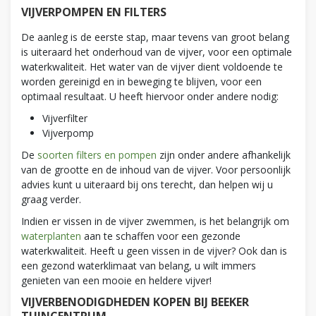
VIJVERPOMPEN EN FILTERS
De aanleg is de eerste stap, maar tevens van groot belang
is uiteraard het onderhoud van de vijver, voor een optimale
waterkwaliteit. Het water van de vijver dient voldoende te
worden gereinigd en in beweging te blijven, voor een
optimaal resultaat. U heeft hiervoor onder andere nodig:
Vijverfilter
Vijverpomp
De
soorten filters en pompen
zijn onder andere afhankelijk
van de grootte en de inhoud van de vijver. Voor persoonlijk
advies kunt u uiteraard bij ons terecht, dan helpen wij u
graag verder.
Indien er vissen in de vijver zwemmen, is het belangrijk om
waterplanten
aan te schaffen voor een gezonde
waterkwaliteit. Heeft u geen vissen in de vijver? Ook dan is
een gezond waterklimaat van belang, u wilt immers
genieten van een mooie en heldere vijver!
VIJVERBENODIGDHEDEN KOPEN BIJ BEEKER