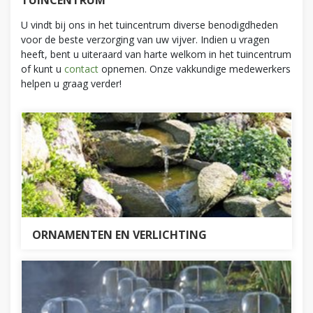
TUINCENTRUM
U vindt bij ons in het tuincentrum diverse benodigdheden
voor de beste verzorging van uw vijver. Indien u vragen
heeft, bent u uiteraard van harte welkom in het tuincentrum
of kunt u
contact
opnemen. Onze vakkundige medewerkers
helpen u graag verder!
ORNAMENTEN EN VERLICHTING