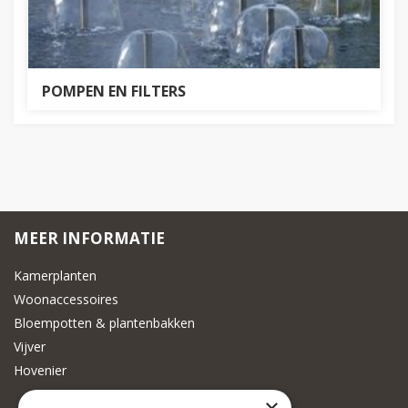
POMPEN EN FILTERS
MEER INFORMATIE
Kamerplanten
Woonaccessoires
Bloempotten & plantenbakken
Vijver
Hovenier