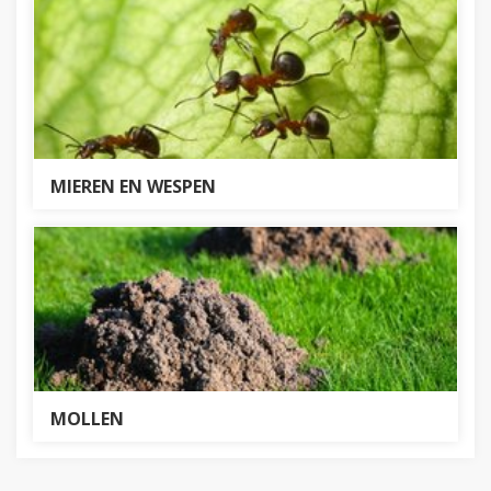
MIEREN EN WESPEN
MOLLEN