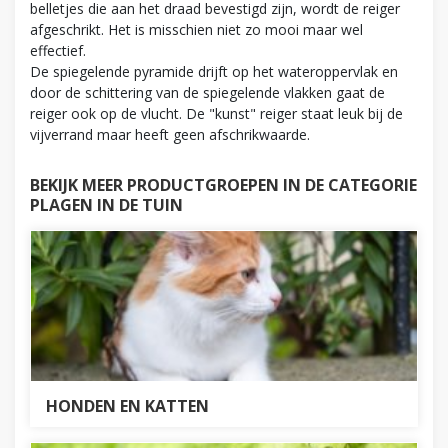
belletjes die aan het draad bevestigd zijn, wordt de reiger
afgeschrikt. Het is misschien niet zo mooi maar wel
effectief.
De spiegelende pyramide drijft op het wateroppervlak en
door de schittering van de spiegelende vlakken gaat de
reiger ook op de vlucht. De "kunst" reiger staat leuk bij de
vijverrand maar heeft geen afschrikwaarde.
BEKIJK MEER PRODUCTGROEPEN IN DE CATEGORIE
PLAGEN IN DE TUIN
HONDEN EN KATTEN