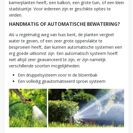
kamerplanten heeft, een balkon, een grote tuin, of een klein
stadstuintje. Voor iedereen zijn er geschikte opties te
vinden.
HANDMATIG OF AUTOMATISCHE BEWATERING?
Als u regelmatig weg van huis bent, de planten vergeet
water te geven, of een zeer grote oppervlakte te
besproeien heeft, dan kunnen automatische systemen een
erg goede uitkomst zijn. Een automatisch systeem hoeft
niet altijd zeer geavanceerd te zijn, er zijn namelijk
verschillende soorten mogelijkheden:
Een druppelsysteem voor in de bloembak
Een volledig geautomatiseerd sproei systeem