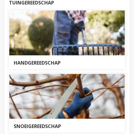
TUINGEREEDSCHAP
HANDGEREEDSCHAP
SNOEIGEREEDSCHAP