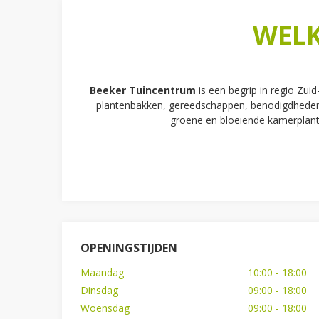
WELK
Beeker Tuincentrum
is een begrip in regio Zui
plantenbakken, gereedschappen, benodigdheden 
groene en bloeiende kamerplante
OPENINGSTIJDEN
Maandag
10:00 - 18:00
Dinsdag
09:00 - 18:00
Woensdag
09:00 - 18:00