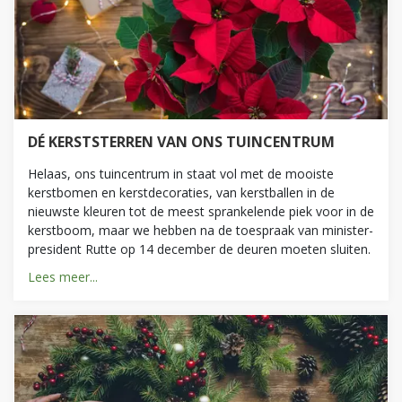
DÉ KERSTSTERREN VAN ONS TUINCENTRUM
Helaas, ons tuincentrum in staat vol met de mooiste
kerstbomen en kerstdecoraties, van kerstballen in de
nieuwste kleuren tot de meest sprankelende piek voor in de
kerstboom, maar we hebben na de toespraak van minister-
president Rutte op 14 december de deuren moeten sluiten.
Lees meer...