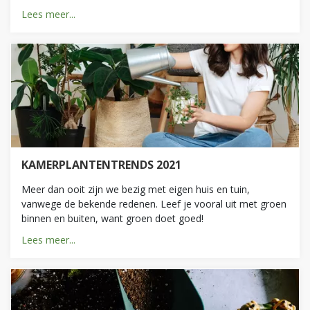
Lees meer...
KAMERPLANTENTRENDS 2021
Meer dan ooit zijn we bezig met eigen huis en tuin,
vanwege de bekende redenen. Leef je vooral uit met groen
binnen en buiten, want groen doet goed!
Lees meer...