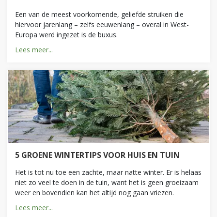
Een van de meest voorkomende, geliefde struiken die
hiervoor jarenlang – zelfs eeuwenlang – overal in West-
Europa werd ingezet is de buxus.
Lees meer...
5 GROENE WINTERTIPS VOOR HUIS EN TUIN
Het is tot nu toe een zachte, maar natte winter. Er is helaas
niet zo veel te doen in de tuin, want het is geen groeizaam
weer en bovendien kan het altijd nog gaan vriezen.
Lees meer...