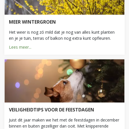
MEER WINTERGROEN
Het weer is nog zó mild dat je nog van alles kunt planten
en je je tuin, terras of balkon nog extra kunt opfleuren.
Lees meer...
VEILIGHEIDTIPS VOOR DE FEESTDAGEN
Juist dit jaar maken we het met de feestdagen in december
binnen en buiten gezelliger dan ooit. Met knipperende