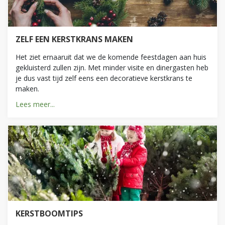
ZELF EEN KERSTKRANS MAKEN
Het ziet ernaaruit dat we de komende feestdagen aan huis
gekluisterd zullen zijn. Met minder visite en dinergasten heb
je dus vast tijd zelf eens een decoratieve kerstkrans te
maken.
Lees meer...
KERSTBOOMTIPS