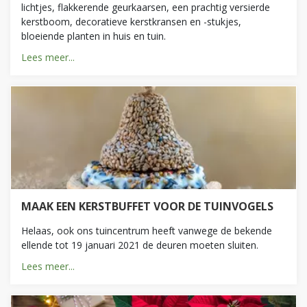
lichtjes, flakkerende geurkaarsen, een prachtig versierde
kerstboom, decoratieve kerstkransen en -stukjes,
bloeiende planten in huis en tuin.
Lees meer...
MAAK EEN KERSTBUFFET VOOR DE TUINVOGELS
Helaas, ook ons tuincentrum heeft vanwege de bekende
ellende tot 19 januari 2021 de deuren moeten sluiten.
Lees meer...