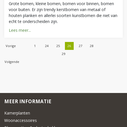
Grote bomen, kleine bomen, bomen voor binnen, bomen
voor buiten. Er zijn trendy kerstbomen van metaal of
houten planken en allerlei soorten kunstbomen die niet van
echt te onderscheiden zijn.
Lees meer...
Vorige
1
24
25
26
27
28
29
Volgende
MEER INFORMATIE
Kamerplanten
Woonaccessoires