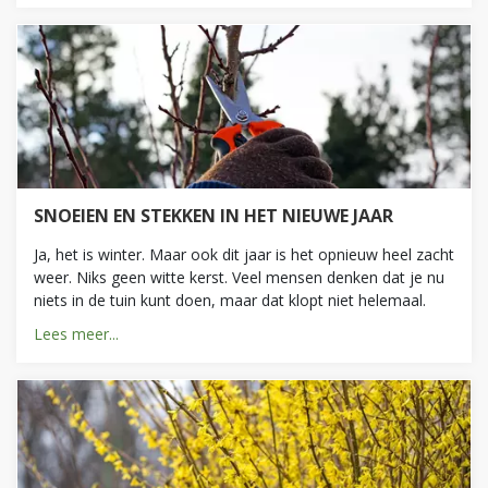
SNOEIEN EN STEKKEN IN HET NIEUWE JAAR
Ja, het is winter. Maar ook dit jaar is het opnieuw heel zacht
weer. Niks geen witte kerst. Veel mensen denken dat je nu
niets in de tuin kunt doen, maar dat klopt niet helemaal.
Lees meer...