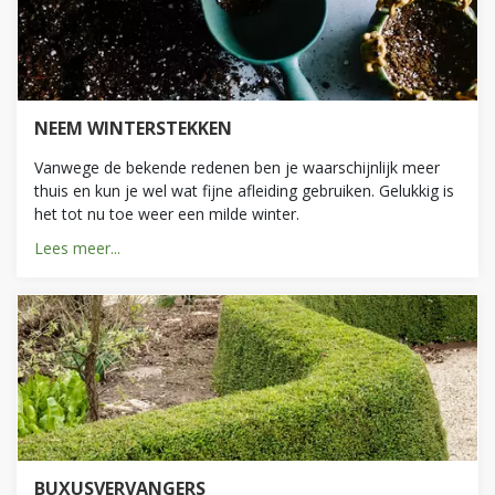
NEEM WINTERSTEKKEN
Vanwege de bekende redenen ben je waarschijnlijk meer
thuis en kun je wel wat fijne afleiding gebruiken. Gelukkig is
het tot nu toe weer een milde winter.
Lees meer...
BUXUSVERVANGERS