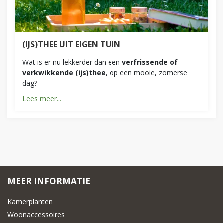
(IJS)THEE UIT EIGEN TUIN
Wat is er nu lekkerder dan een
verfrissende of
verkwikkende (ijs)thee
, op een mooie, zomerse
dag?
Lees meer...
MEER INFORMATIE
Kamerplanten
Woonaccessoires