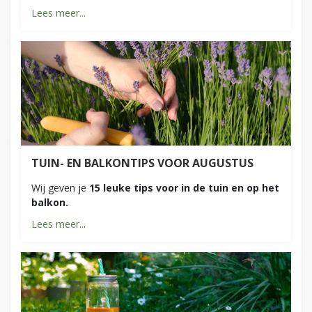
Lees meer...
TUIN- EN BALKONTIPS VOOR AUGUSTUS
Wij geven je
15 leuke tips voor in de tuin en op het
balkon.
Lees meer...