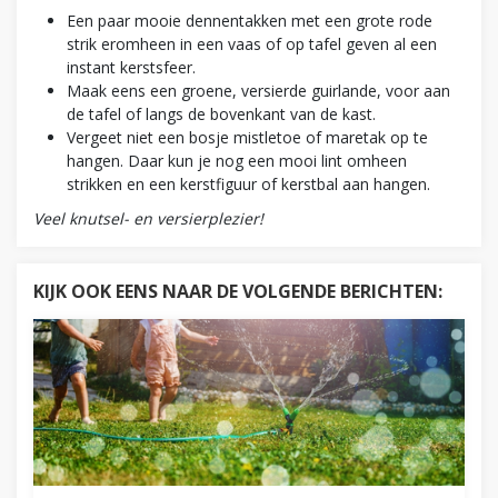
Een paar mooie dennentakken met een grote rode
strik eromheen in een vaas of op tafel geven al een
instant kerstsfeer.
Maak eens een groene, versierde guirlande, voor aan
de tafel of langs de bovenkant van de kast.
Vergeet niet een bosje mistletoe of maretak op te
hangen. Daar kun je nog een mooi lint omheen
strikken en een kerstfiguur of kerstbal aan hangen.
Veel knutsel- en versierplezier!
KIJK OOK EENS NAAR DE VOLGENDE BERICHTEN: