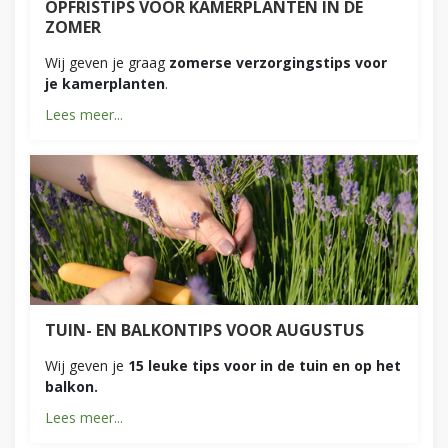
OPFRISTIPS VOOR KAMERPLANTEN IN DE
ZOMER
Wij geven je graag
zomerse verzorgingstips voor
je kamerplanten
.
Lees meer...
TUIN- EN BALKONTIPS VOOR AUGUSTUS
Wij geven je
15 leuke tips voor in de tuin en op het
balkon.
Lees meer...