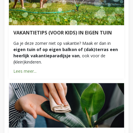
VAKANTIETIPS (VOOR KIDS) IN EIGEN TUIN
Ga je deze zomer niet op vakantie? Maak er dan in
eigen tuin of op eigen balkon of (dak)terras een
heerlijk vakantieparadijsje van
, ook voor de
(klein)kinderen.
Lees meer...