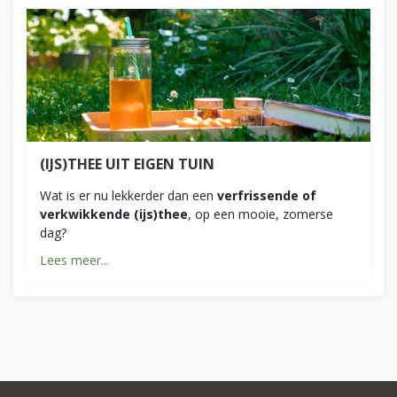
(IJS)THEE UIT EIGEN TUIN
Wat is er nu lekkerder dan een
verfrissende of
verkwikkende (ijs)thee
, op een mooie, zomerse
dag?
Lees meer...