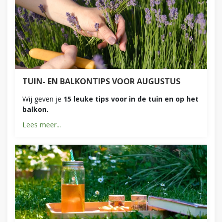
TUIN- EN BALKONTIPS VOOR AUGUSTUS
Wij geven je
15 leuke tips voor in de tuin en op het
balkon.
Lees meer...