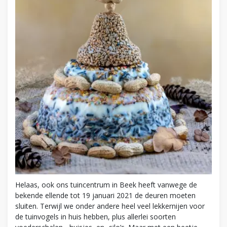
Helaas, ook ons tuincentrum in Beek heeft vanwege de
bekende ellende tot 19 januari 2021 de deuren moeten
sluiten. Terwijl we onder andere heel veel lekkernijen voor
de tuinvogels in huis hebben, plus allerlei soorten