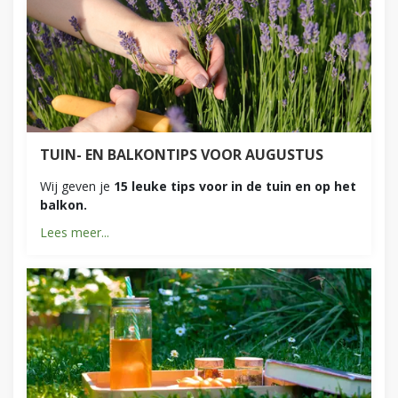
TUIN- EN BALKONTIPS VOOR AUGUSTUS
Wij geven je
15 leuke tips voor in de tuin en op het
balkon.
Lees meer...