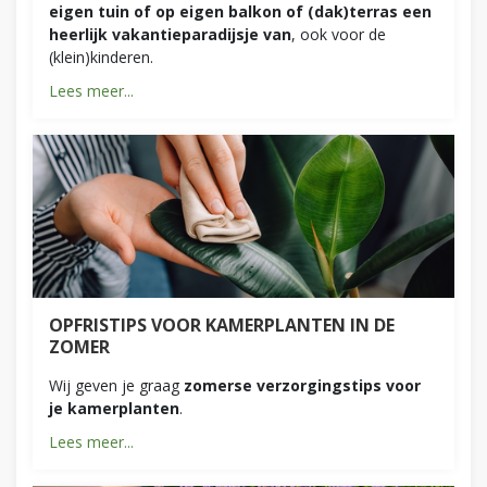
eigen tuin of op eigen balkon of (dak)terras een
heerlijk vakantieparadijsje van
, ook voor de
(klein)kinderen.
Lees meer...
OPFRISTIPS VOOR KAMERPLANTEN IN DE
ZOMER
Wij geven je graag
zomerse verzorgingstips voor
je kamerplanten
.
Lees meer...