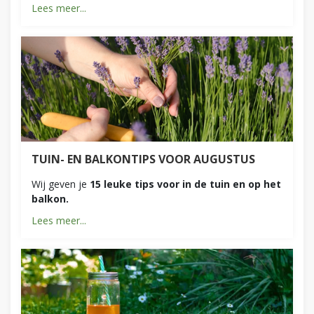
Lees meer...
TUIN- EN BALKONTIPS VOOR AUGUSTUS
Wij geven je
15 leuke tips voor in de tuin en op het
balkon.
Lees meer...