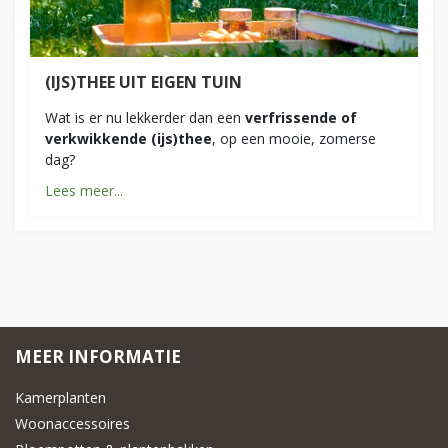
(IJS)THEE UIT EIGEN TUIN
Wat is er nu lekkerder dan een
verfrissende of
verkwikkende (ijs)thee
, op een mooie, zomerse
dag?
Lees meer...
MEER INFORMATIE
Kamerplanten
Woonaccessoires