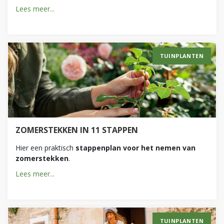
Lees meer...
TUINPLANTEN
ZOMERSTEKKEN IN 11 STAPPEN
Hier een praktisch
stappenplan voor het nemen van
zomerstekken
.
Lees meer...
TUINPLANTEN