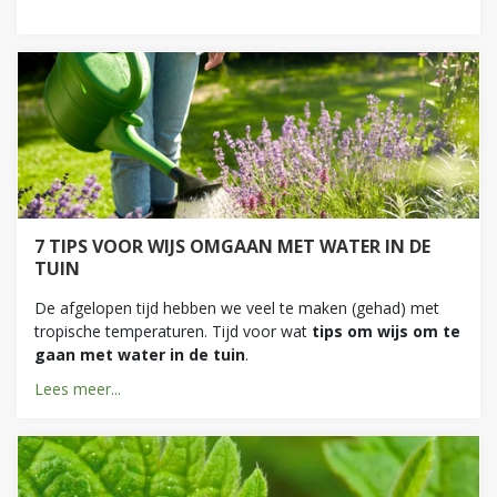
7 TIPS VOOR WIJS OMGAAN MET WATER IN DE
TUIN
De afgelopen tijd hebben we veel te maken (gehad) met
tropische temperaturen. Tijd voor wat
tips om wijs om te
gaan met water in de tuin
.
Lees meer...