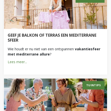
GEEF JE BALKON OF TERRAS EEN MEDITERRANE
SFEER
Wie houdt er nu niet van een ontspannen
vakantiesfeer
met mediterrane allure
?
Lees meer...
TUINTIPS