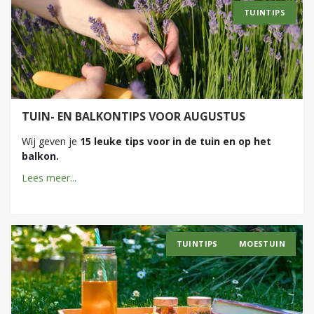
TUINTIPS
TUIN- EN BALKONTIPS VOOR AUGUSTUS
Wij geven je
15 leuke tips voor in de tuin en op het
balkon.
Lees meer...
TUINTIPS
MOESTUIN