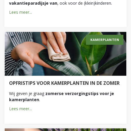
vakantieparadijsje van
, ook voor de (klein)kinderen.
Lees meer...
KAMERPLANTEN
OPFRISTIPS VOOR KAMERPLANTEN IN DE ZOMER
Wij geven je graag
zomerse verzorgingstips voor je
kamerplanten
.
Lees meer...