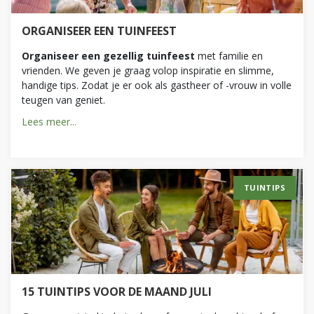
ORGANISEER EEN TUINFEEST
Organiseer een gezellig tuinfeest
met familie en
vrienden. We geven je graag volop inspiratie en slimme,
handige tips. Zodat je er ook als gastheer of -vrouw in volle
teugen van geniet.
Lees meer...
TUINTIPS
15 TUINTIPS VOOR DE MAAND JULI