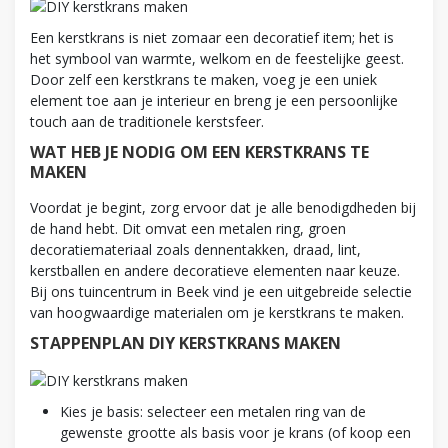
Een kerstkrans is niet zomaar een decoratief item; het is
het symbool van warmte, welkom en de feestelijke geest.
Door zelf een kerstkrans te maken, voeg je een uniek
element toe aan je interieur en breng je een persoonlijke
touch aan de traditionele kerstsfeer.
WAT HEB JE NODIG OM EEN KERSTKRANS TE
MAKEN
Voordat je begint, zorg ervoor dat je alle benodigdheden bij
de hand hebt. Dit omvat een metalen ring, groen
decoratiemateriaal zoals dennentakken, draad, lint,
kerstballen en andere decoratieve elementen naar keuze.
Bij ons tuincentrum in Beek vind je een uitgebreide selectie
van hoogwaardige materialen om je kerstkrans te maken.
STAPPENPLAN DIY KERSTKRANS MAKEN
Kies je basis: selecteer een metalen ring van de
gewenste grootte als basis voor je krans (of koop een