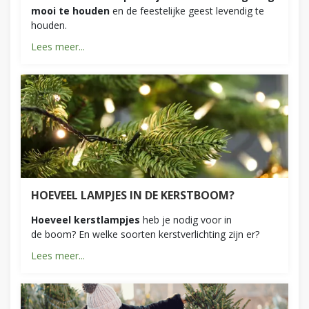
mooi te houden
en de feestelijke geest levendig te
houden.
Lees meer...
HOEVEEL LAMPJES IN DE KERSTBOOM?
Hoeveel kerstlampjes
heb je nodig voor in
de boom? En welke soorten kerstverlichting zijn er?
Lees meer...