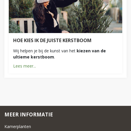
HOE KIES IK DE JUISTE KERSTBOOM
Wij helpen je bij de kunst van het
kiezen van de
ultieme kerstboom
.
Lees meer...
MEER INFORMATIE
Kamerplanten