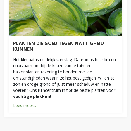
PLANTEN DIE GOED TEGEN NATTIGHEID
KUNNEN
Het klimaat is duidelijk van slag. Daarom is het slim én
duurzaam om bij de keuze van je tuin- en
balkonplanten rekening te houden met de
omstandigheden waarin ze het best gedijen. Willen ze
zon en droge grond of juist meer schaduw en natte
voeten? Ons tuincentrum in tipt de beste planten voor
vochtige plekken
!
Lees meer...