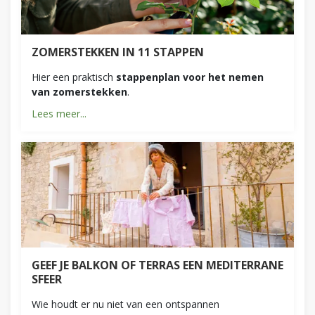
ZOMERSTEKKEN IN 11 STAPPEN
Hier een praktisch
stappenplan voor het nemen
van zomerstekken
.
Lees meer...
GEEF JE BALKON OF TERRAS EEN MEDITERRANE
SFEER
Wie houdt er nu niet van een ontspannen