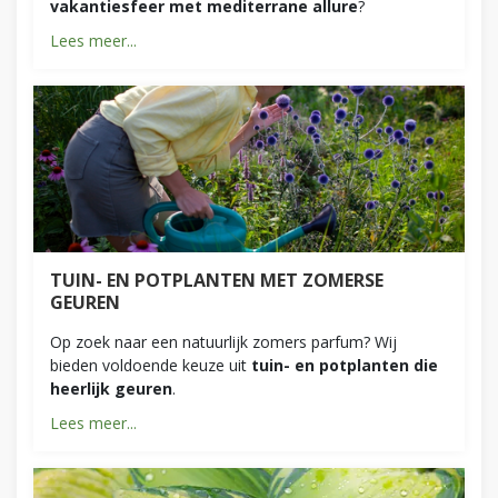
vakantiesfeer met mediterrane allure
?
Lees meer...
TUIN- EN POTPLANTEN MET ZOMERSE
GEUREN
Op zoek naar een natuurlijk zomers parfum? Wij
bieden voldoende keuze uit
tuin- en potplanten die
heerlijk geuren
.
Lees meer...