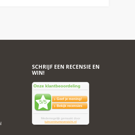
SCHRIJF EEN RECENSIE EN
WIN!
l