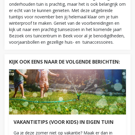
onderhouden tuin is prachtig, maar het is ook belangrijk om
er echt van te kunnen genieten. Met deze uitgebreide
tuintips voor november ben jij helemaal klaar om je tuin
winterproof te maken. Geniet van de voorbereidingen en
kijk uit naar een prachtig tuinseizoen in het komende jaar!
Bezoek ons tuincentrum in Beek voor al je benodigdheden,
voorjaarsbollen en gezellige huis- en tuinaccessoires.
KIJK OOK EENS NAAR DE VOLGENDE BERICHTEN:
VAKANTIETIPS (VOOR KIDS) IN EIGEN TUIN
Ga je deze zomer niet op vakantie? Maak er dan in