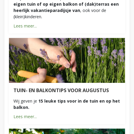
eigen tuin of op eigen balkon of (dak)terras een
heerlijk vakantieparadijsje van
, ook voor de
(klein)kinderen.
Lees meer...
TUIN- EN BALKONTIPS VOOR AUGUSTUS
Wij geven je
15 leuke tips voor in de tuin en op het
balkon.
Lees meer...