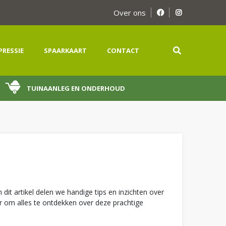
Over ons
PRESSIE
SPAARKAART
CONTACT
TUINAANLEG EN ONDERHOUD
dit artikel delen we handige tips en inzichten over
er om alles te ontdekken over deze prachtige