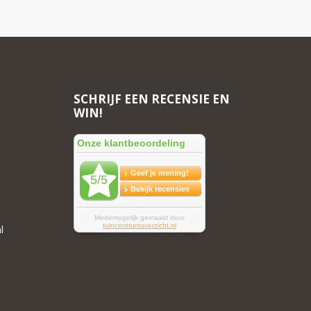
SCHRIJF EEN RECENSIE EN
WIN!
l