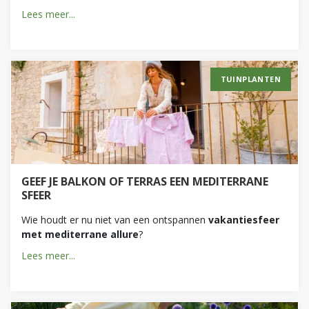
Lees meer...
TUINPLANTEN
GEEF JE BALKON OF TERRAS EEN MEDITERRANE
SFEER
Wie houdt er nu niet van een ontspannen
vakantiesfeer
met mediterrane allure
?
Lees meer...