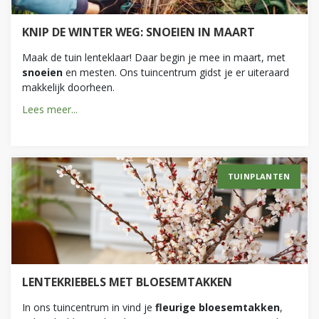
KNIP DE WINTER WEG: SNOEIEN IN MAART
Maak de tuin lenteklaar! Daar begin je mee in maart, met
snoeien
en mesten. Ons tuincentrum gidst je er uiteraard
makkelijk doorheen.
Lees meer...
TUINPLANTEN
LENTEKRIEBELS MET BLOESEMTAKKEN
In ons tuincentrum in vind je
fleurige bloesemtakken
,