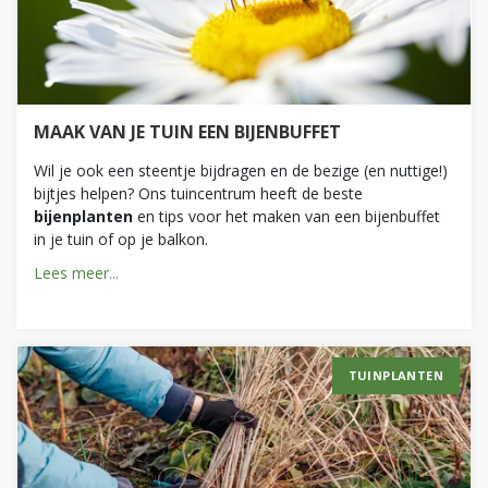
MAAK VAN JE TUIN EEN BIJENBUFFET
Wil je ook een steentje bijdragen en de bezige (en nuttige!)
bijtjes helpen? Ons tuincentrum heeft de beste
bijenplanten
en tips voor het maken van een bijenbuffet
in je tuin of op je balkon.
Lees meer...
TUINPLANTEN