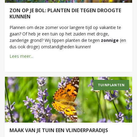
ZON OP JE BOL: PLANTEN DIE TEGEN DROOGTE
KUNNEN
Plannen om deze zomer voor langere tijd op vakantie te
gaan? Of heb je een tuin op het zuiden met droge,
zanderige grond? Wij tippen planten die tegen
zonnige
(en
dus ook droge) omstandigheden kunnen!
Lees meer...
TUINPLANTEN
MAAK VAN JE TUIN EEN VLINDERPARADIJS