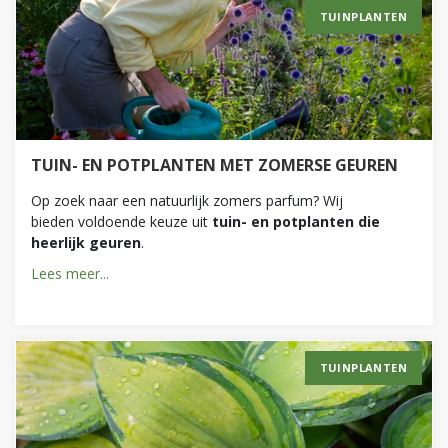
TUINPLANTEN
TUIN- EN POTPLANTEN MET ZOMERSE GEUREN
Op zoek naar een natuurlijk zomers parfum? Wij
bieden voldoende keuze uit
tuin- en potplanten die
heerlijk geuren
.
Lees meer...
TUINPLANTEN