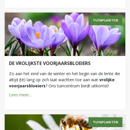
TUINPLANTEN
DE VROLIJKSTE VOORJAARSBLOEIERS
Zo aan het eind van de winter en het begin van de lente die
altijd (té) lang op zich laat wachten toe aan wat
vrolijke
voorjaarsbloeiers
? Ons tuincentrum biedt uitkomst!
Lees meer...
TUINPLANTEN