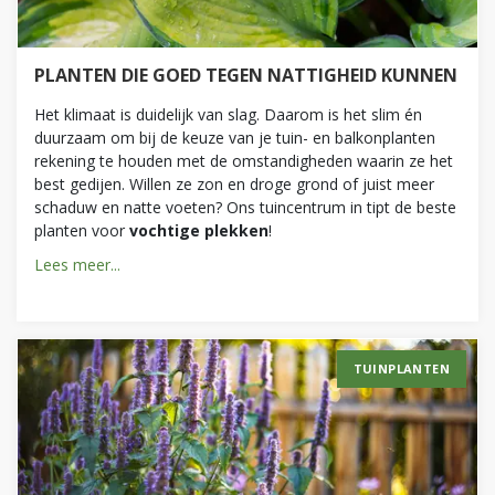
PLANTEN DIE GOED TEGEN NATTIGHEID KUNNEN
Het klimaat is duidelijk van slag. Daarom is het slim én
duurzaam om bij de keuze van je tuin- en balkonplanten
rekening te houden met de omstandigheden waarin ze het
best gedijen. Willen ze zon en droge grond of juist meer
schaduw en natte voeten? Ons tuincentrum in tipt de beste
planten voor
vochtige plekken
!
Lees meer...
TUINPLANTEN