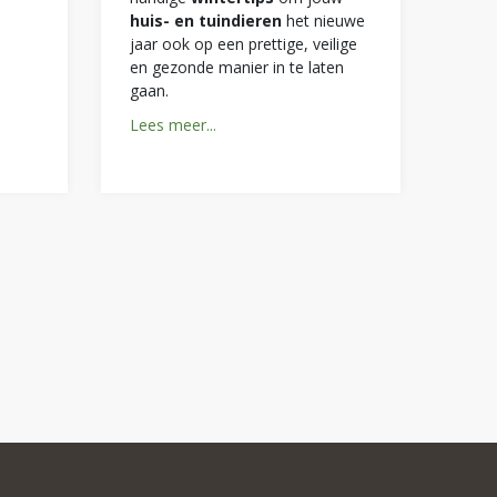
huis- en tuindieren
het nieuwe
jaar ook op een prettige, veilige
en gezonde manier in te laten
gaan.
Lees meer...