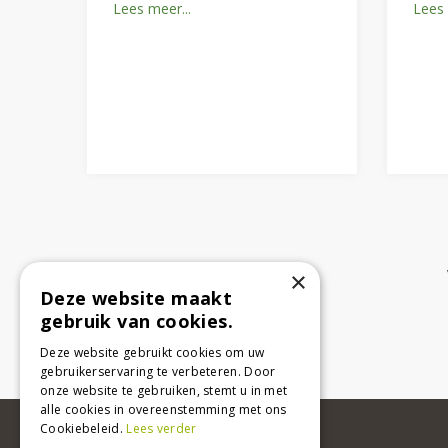
Lees meer...
Lees 
×
Deze website maakt
gebruik van cookies.
Deze website gebruikt cookies om uw
gebruikerservaring te verbeteren. Door
onze website te gebruiken, stemt u in met
alle cookies in overeenstemming met ons
Cookiebeleid.
Lees verder