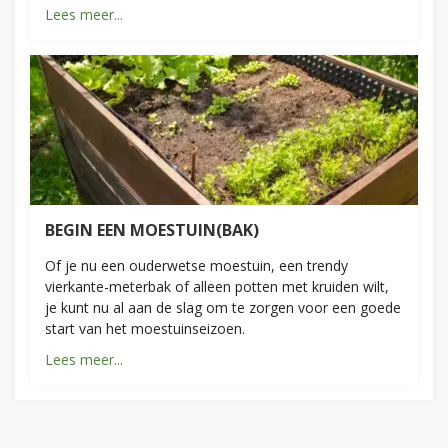
Lees meer...
BEGIN EEN MOESTUIN(BAK)
Of je nu een ouderwetse moestuin, een trendy
vierkante-meterbak of alleen potten met kruiden wilt,
je kunt nu al aan de slag om te zorgen voor een goede
start van het moestuinseizoen.
Lees meer...