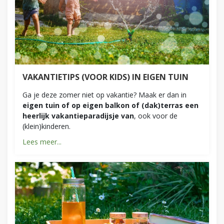
VAKANTIETIPS (VOOR KIDS) IN EIGEN TUIN
Ga je deze zomer niet op vakantie? Maak er dan in
eigen tuin of op eigen balkon of (dak)terras een
heerlijk vakantieparadijsje van
, ook voor de
(klein)kinderen.
Lees meer...