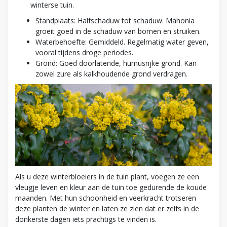
winterse tuin.
Standplaats: Halfschaduw tot schaduw. Mahonia
groeit goed in de schaduw van bomen en struiken.
Waterbehoefte: Gemiddeld. Regelmatig water geven,
vooral tijdens droge periodes.
Grond: Goed doorlatende, humusrijke grond. Kan
zowel zure als kalkhoudende grond verdragen.
Als u deze winterbloeiers in de tuin plant, voegen ze een
vleugje leven en kleur aan de tuin toe gedurende de koude
maanden. Met hun schoonheid en veerkracht trotseren
deze planten de winter en laten ze zien dat er zelfs in de
donkerste dagen iets prachtigs te vinden is.