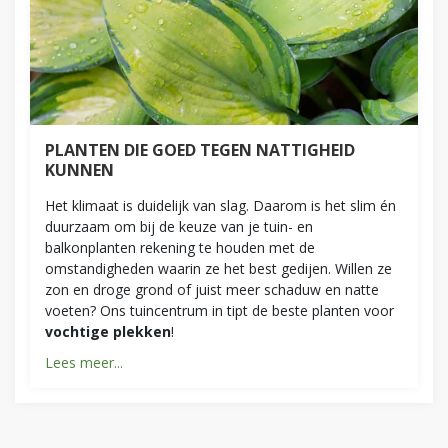
PLANTEN DIE GOED TEGEN NATTIGHEID
KUNNEN
Het klimaat is duidelijk van slag. Daarom is het slim én
duurzaam om bij de keuze van je tuin- en
balkonplanten rekening te houden met de
omstandigheden waarin ze het best gedijen. Willen ze
zon en droge grond of juist meer schaduw en natte
voeten? Ons tuincentrum in tipt de beste planten voor
vochtige plekken
!
Lees meer...