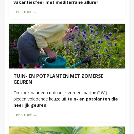
vakantiesfeer met mediterrane allure
?
Lees meer...
TUIN- EN POTPLANTEN MET ZOMERSE
GEUREN
Op zoek naar een natuurlijk zomers parfum? Wij
bieden voldoende keuze uit
tuin- en potplanten die
heerlijk geuren
.
Lees meer...