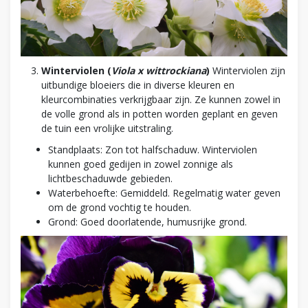
Winterviolen (
Viola x wittrockiana
)
Winterviolen zijn
uitbundige bloeiers die in diverse kleuren en
kleurcombinaties verkrijgbaar zijn. Ze kunnen zowel in
de volle grond als in potten worden geplant en geven
de tuin een vrolijke uitstraling.
Standplaats: Zon tot halfschaduw. Winterviolen
kunnen goed gedijen in zowel zonnige als
lichtbeschaduwde gebieden.
Waterbehoefte: Gemiddeld. Regelmatig water geven
om de grond vochtig te houden.
Grond: Goed doorlatende, humusrijke grond.