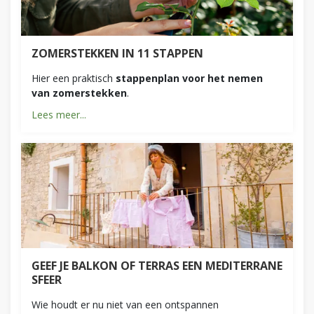
ZOMERSTEKKEN IN 11 STAPPEN
Hier een praktisch
stappenplan voor het nemen
van zomerstekken
.
Lees meer...
GEEF JE BALKON OF TERRAS EEN MEDITERRANE
SFEER
Wie houdt er nu niet van een ontspannen