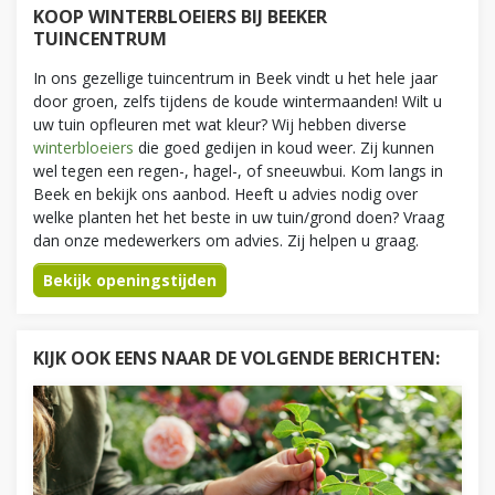
KOOP WINTERBLOEIERS BIJ BEEKER
TUINCENTRUM
In ons gezellige tuincentrum in Beek vindt u het hele jaar
door groen, zelfs tijdens de koude wintermaanden! Wilt u
uw tuin opfleuren met wat kleur? Wij hebben diverse
winterbloeiers
die goed gedijen in koud weer. Zij kunnen
wel tegen een regen-, hagel-, of sneeuwbui. Kom langs in
Beek en bekijk ons aanbod. Heeft u advies nodig over
welke planten het het beste in uw tuin/grond doen? Vraag
dan onze medewerkers om advies. Zij helpen u graag.
Bekijk openingstijden
KIJK OOK EENS NAAR DE VOLGENDE BERICHTEN: