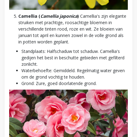
Camellia (
Camellia japonica
)
Camellia's zijn elegante
struiken met prachtige, roosachtige bloemen in
verschillende tinten rood, roze en wit. Ze bloeien van
januari tot april en kunnen zowel in de volle grond als
in potten worden geplant.
Standplaats: Halfschaduw tot schaduw. Camellia's
gedijen het best in beschutte gebieden met gefilterd
zonlicht.
Waterbehoefte: Gemiddeld. Regelmatig water geven
om de grond vochtig te houden.
Grond: Zure, goed doorlatende grond.