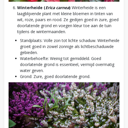
Winterheide (
Erica carnea
)
Winterheide is een
laagblijvende plant met kleine bloemen in tinten van
wit, roze, paars en rood. Ze gedijen goed in zure, goed
doorlatende grond en voegen kleur toe aan de tuin
tijdens de wintermaanden.
Standplaats: Volle zon tot lichte schaduw. Winterheide
groeit goed in zowel zonnige als lichtbeschaduwde
gebieden.
Waterbehoefte: Weinig tot gemiddeld. Goed
doorlatende grond is essentieel, vermijd overmatig
water geven.
Grond: Zure, goed doorlatende grond.