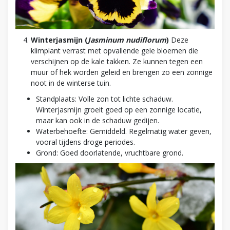
Winterjasmijn (
Jasminum nudiflorum
)
Deze
klimplant verrast met opvallende gele bloemen die
verschijnen op de kale takken. Ze kunnen tegen een
muur of hek worden geleid en brengen zo een zonnige
noot in de winterse tuin.
Standplaats: Volle zon tot lichte schaduw.
Winterjasmijn groeit goed op een zonnige locatie,
maar kan ook in de schaduw gedijen.
Waterbehoefte: Gemiddeld. Regelmatig water geven,
vooral tijdens droge periodes.
Grond: Goed doorlatende, vruchtbare grond.