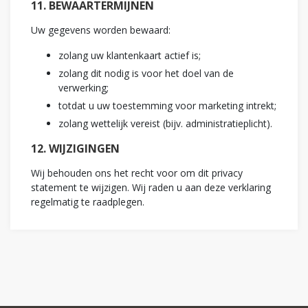
11. BEWAARTERMIJNEN
Uw gegevens worden bewaard:
zolang uw klantenkaart actief is;
zolang dit nodig is voor het doel van de
verwerking;
totdat u uw toestemming voor marketing intrekt;
zolang wettelijk vereist (bijv. administratieplicht).
12. WIJZIGINGEN
Wij behouden ons het recht voor om dit privacy
statement te wijzigen. Wij raden u aan deze verklaring
regelmatig te raadplegen.