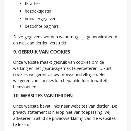
IP-adres
bezoektijdstip
browsergegevens
bezochte pagina’s
Deze gegevens worden waar mogelijk geanonimiseerd
en niet aan derden verstrekt.
9. GEBRUIK VAN COOKIES
Onze website maakt gebruik van cookies om de
werking en het gebruiksgemak te verbeteren. U kunt
cookies weigeren via uw browserinstellingen. Het
weigeren van cookies kan bepaalde functionaliteit
beïnvloeden.
10. WEBSITES VAN DERDEN
Onze website bevat links naar websites van derden. Dit
privacy statement is hierop niet van toepassing. Wij
adviseren u altijd de privacyverklaring van die websites
te lezen.