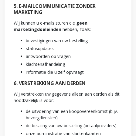
5. E-MAILCOMMUNICATIE ZONDER
MARKETING
Wij kunnen u e-mails sturen die
geen
marketingdoeleinden
hebben, zoals:
bevestigingen van uw bestelling
statusupdates
antwoorden op vragen
klachtenafhandeling
informatie die u zelf opvraagt
6. VERSTREKKING AAN DERDEN
Wij verstrekken uw gegevens alleen aan derden als dit
noodzakelijk is voor:
de uitvoering van een koopovereenkomst (bijv.
bezorgdiensten)
de betaling van uw bestelling (betaalproviders)
onze administratie van klantenkaarten