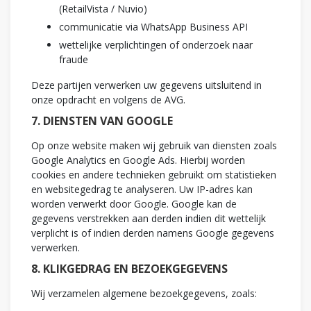
(RetailVista / Nuvio)
communicatie via WhatsApp Business API
wettelijke verplichtingen of onderzoek naar
fraude
Deze partijen verwerken uw gegevens uitsluitend in
onze opdracht en volgens de AVG.
7. DIENSTEN VAN GOOGLE
Op onze website maken wij gebruik van diensten zoals
Google Analytics en Google Ads. Hierbij worden
cookies en andere technieken gebruikt om statistieken
en websitegedrag te analyseren. Uw IP-adres kan
worden verwerkt door Google. Google kan de
gegevens verstrekken aan derden indien dit wettelijk
verplicht is of indien derden namens Google gegevens
verwerken.
8. KLIKGEDRAG EN BEZOEKGEGEVENS
Wij verzamelen algemene bezoekgegevens, zoals: