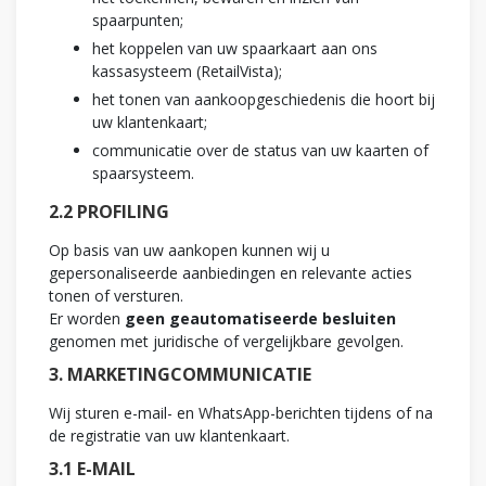
spaarpunten;
het koppelen van uw spaarkaart aan ons
kassasysteem (RetailVista);
het tonen van aankoopgeschiedenis die hoort bij
uw klantenkaart;
communicatie over de status van uw kaarten of
spaarsysteem.
2.2 PROFILING
Op basis van uw aankopen kunnen wij u
gepersonaliseerde aanbiedingen en relevante acties
tonen of versturen.
Er worden
geen geautomatiseerde besluiten
genomen met juridische of vergelijkbare gevolgen.
3. MARKETINGCOMMUNICATIE
Wij sturen e-mail- en WhatsApp-berichten tijdens of na
de registratie van uw klantenkaart.
3.1 E-MAIL