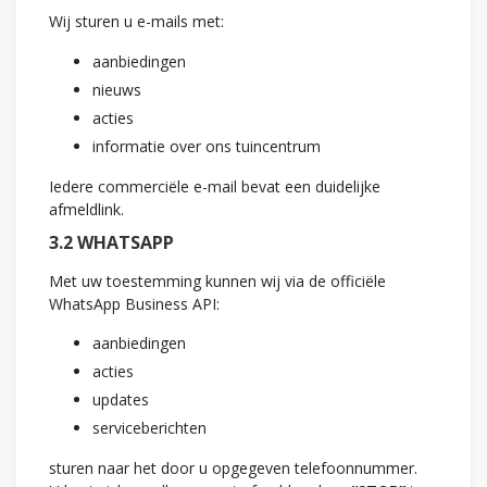
Wij sturen u e-mails met:
aanbiedingen
nieuws
acties
informatie over ons tuincentrum
Iedere commerciële e-mail bevat een duidelijke
afmeldlink.
3.2 WHATSAPP
Met uw toestemming kunnen wij via de officiële
WhatsApp Business API:
aanbiedingen
acties
updates
serviceberichten
sturen naar het door u opgegeven telefoonnummer.