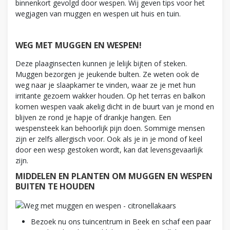
binnenkort gevolgd door wespen. Wij geven tips voor het
wegjagen van muggen en wespen uit huis en tuin.
WEG MET MUGGEN EN WESPEN!
Deze plaaginsecten kunnen je lelijk bijten of steken.
Muggen bezorgen je jeukende bulten. Ze weten ook de
weg naar je slaapkamer te vinden, waar ze je met hun
irritante gezoem wakker houden. Op het terras en balkon
komen wespen vaak akelig dicht in de buurt van je mond en
blijven ze rond je hapje of drankje hangen. Een
wespensteek kan behoorlijk pijn doen. Sommige mensen
zijn er zelfs allergisch voor. Ook als je in je mond of keel
door een wesp gestoken wordt, kan dat levensgevaarlijk
zijn.
MIDDELEN EN PLANTEN OM MUGGEN EN WESPEN
BUITEN TE HOUDEN
Bezoek nu ons tuincentrum in Beek en schaf een paar