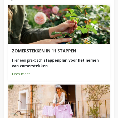
ZOMERSTEKKEN IN 11 STAPPEN
Hier een praktisch
stappenplan voor het nemen
van zomerstekken
.
Lees meer...