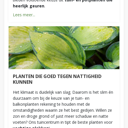
heerlijk geuren
.
Lees meer...
PLANTEN DIE GOED TEGEN NATTIGHEID
KUNNEN
Het klimaat is duidelijk van slag. Daarom is het slim én
duurzaam om bij de keuze van je tuin- en
balkonplanten rekening te houden met de
omstandigheden waarin ze het best gedijen. Willen ze
zon en droge grond of juist meer schaduw en natte
voeten? Ons tuincentrum in tipt de beste planten voor