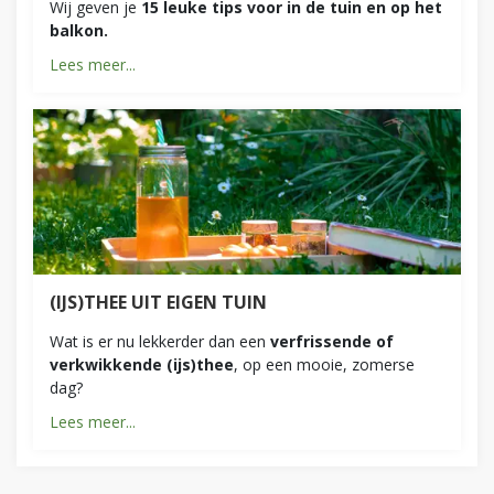
Wij geven je
15 leuke tips voor in de tuin en op het
balkon.
Lees meer...
(IJS)THEE UIT EIGEN TUIN
Wat is er nu lekkerder dan een
verfrissende of
verkwikkende (ijs)thee
, op een mooie, zomerse
dag?
Lees meer...