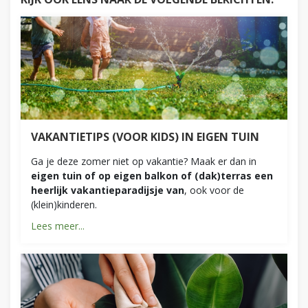
VAKANTIETIPS (VOOR KIDS) IN EIGEN TUIN
Ga je deze zomer niet op vakantie? Maak er dan in
eigen tuin of op eigen balkon of (dak)terras een
heerlijk vakantieparadijsje van
, ook voor de
(klein)kinderen.
Lees meer...