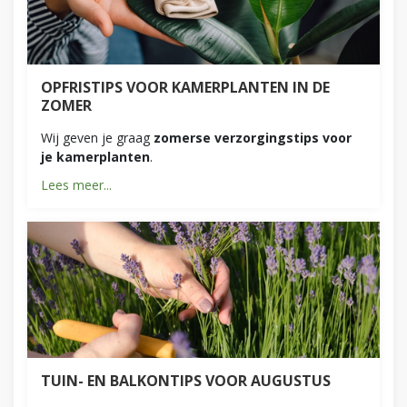
OPFRISTIPS VOOR KAMERPLANTEN IN DE
ZOMER
Wij geven je graag
zomerse verzorgingstips voor
je kamerplanten
.
Lees meer...
TUIN- EN BALKONTIPS VOOR AUGUSTUS