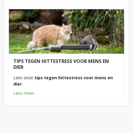
TIPS TEGEN HITTESTRESS VOOR MENS EN
DIER
Lees onze
tips tegen hittestress voor mens en
dier
.
Lees meer...