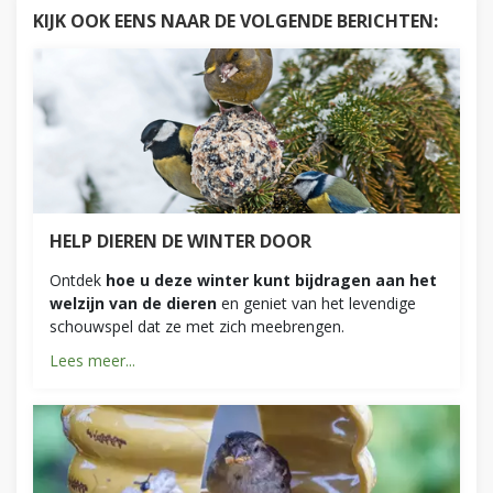
KIJK OOK EENS NAAR DE VOLGENDE BERICHTEN:
HELP DIEREN DE WINTER DOOR
Ontdek
hoe u deze winter kunt bijdragen aan het
welzijn van de dieren
en geniet van het levendige
schouwspel dat ze met zich meebrengen.
Lees meer...