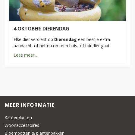
4 OKTOBER: DIERENDAG
Elke dier verdient op
Dierendag
een beetje extra
aandacht, of het nu om een huis- of tuindier gaat.
Lees meer...
MEER INFORMATIE
Kamerplanten
Woonaccessoires
Bloempotten & plantenbakken