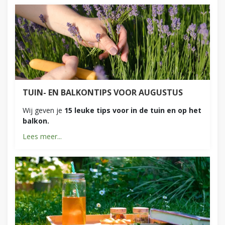
TUIN- EN BALKONTIPS VOOR AUGUSTUS
Wij geven je
15 leuke tips voor in de tuin en op het
balkon.
Lees meer...