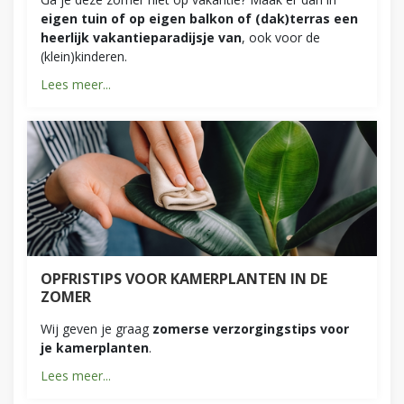
eigen tuin of op eigen balkon of (dak)terras een
heerlijk vakantieparadijsje van
, ook voor de
(klein)kinderen.
Lees meer...
OPFRISTIPS VOOR KAMERPLANTEN IN DE
ZOMER
Wij geven je graag
zomerse verzorgingstips voor
je kamerplanten
.
Lees meer...