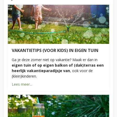
VAKANTIETIPS (VOOR KIDS) IN EIGEN TUIN
Ga je deze zomer niet op vakantie? Maak er dan in
eigen tuin of op eigen balkon of (dak)terras een
heerlijk vakantieparadijsje van
, ook voor de
(klein)kinderen.
Lees meer...