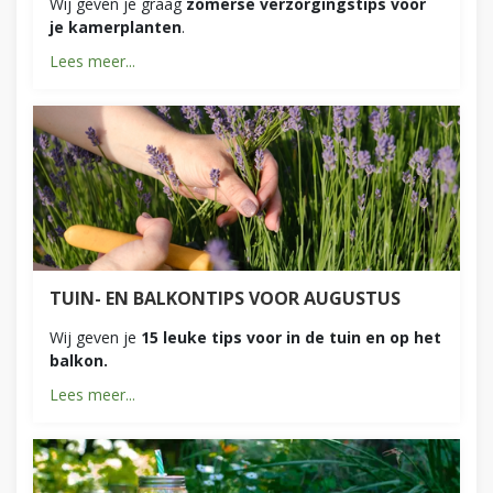
Wij geven je graag
zomerse verzorgingstips voor
je kamerplanten
.
Lees meer...
TUIN- EN BALKONTIPS VOOR AUGUSTUS
Wij geven je
15 leuke tips voor in de tuin en op het
balkon.
Lees meer...