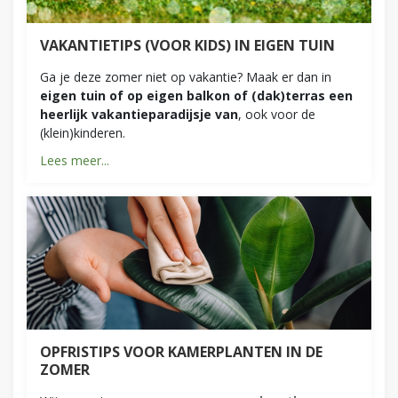
VAKANTIETIPS (VOOR KIDS) IN EIGEN TUIN
Ga je deze zomer niet op vakantie? Maak er dan in
eigen tuin of op eigen balkon of (dak)terras een
heerlijk vakantieparadijsje van
, ook voor de
(klein)kinderen.
Lees meer...
OPFRISTIPS VOOR KAMERPLANTEN IN DE
ZOMER