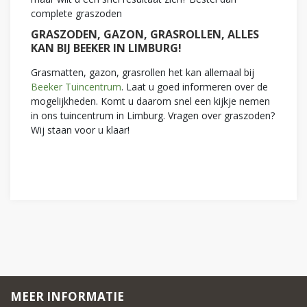
complete graszoden
GRASZODEN, GAZON, GRASROLLEN, ALLES
KAN BIJ BEEKER IN LIMBURG!
Grasmatten, gazon, grasrollen het kan allemaal bij
Beeker Tuincentrum
. Laat u goed informeren over de
mogelijkheden. Komt u daarom snel een kijkje nemen
in ons tuincentrum in Limburg. Vragen over graszoden?
Wij staan voor u klaar!
MEER INFORMATIE