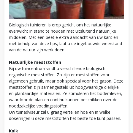
Biologisch tuinieren is erop gericht om het natuurlijke
evenwicht in stand te houden met uitsluitend natuurlijke
middelen. Met een beetje extra aandacht van uw kant en
met behulp van deze tips, laat u de ingebouwde weerstand
van de natuur zijn werk doen.
Natuurlijke meststoffen
Bij uw tuincentrum vindt u verschillende biologisch-
organische meststoffen. Zo zijn er meststoffen voor
algemeen gebruik, maar ook speciaal voor het gazon. Deze
meststoffen zijn samengesteld uit hoogwaardige dierlijke
en plantaardige materialen. Ze stimuleren het bodemleven,
waardoor de planten continu kunnen beschikken over de
noodzakelijke voedingsstoffen.
Uw tuinadviseur zal u graag vertellen hoe en in welke
doseringen u deze meststoffen het beste toe kunt passen.
Kalk