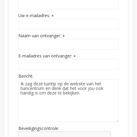
Uw e-mailadres:
*
Naam van ontvanger:
*
E-mailadres van ontvanger:
*
Bericht:
Beveiligingscontrole: