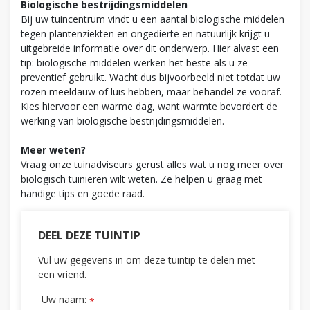
Biologische bestrijdingsmiddelen
Bij uw tuincentrum vindt u een aantal biologische middelen
tegen plantenziekten en ongedierte en natuurlijk krijgt u
uitgebreide informatie over dit onderwerp. Hier alvast een
tip: biologische middelen werken het beste als u ze
preventief gebruikt. Wacht dus bijvoorbeeld niet totdat uw
rozen meeldauw of luis hebben, maar behandel ze vooraf.
Kies hiervoor een warme dag, want warmte bevordert de
werking van biologische bestrijdingsmiddelen.
Meer weten?
Vraag onze tuinadviseurs gerust alles wat u nog meer over
biologisch tuinieren wilt weten. Ze helpen u graag met
handige tips en goede raad.
DEEL DEZE TUINTIP
Vul uw gegevens in om deze tuintip te delen met
een vriend.
Uw naam:
*