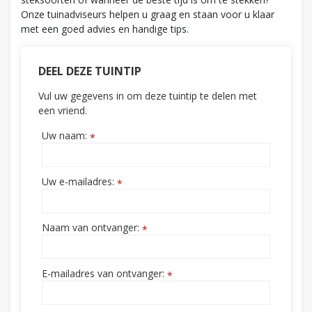
Onze tuinadviseurs helpen u graag en staan voor u klaar
met een goed advies en handige tips.
DEEL DEZE TUINTIP
Vul uw gegevens in om deze tuintip te delen met
een vriend.
Uw naam:
*
Uw e-mailadres:
*
Naam van ontvanger:
*
E-mailadres van ontvanger:
*