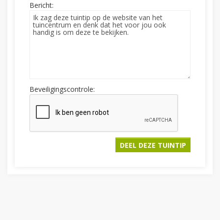
Bericht:
Beveiligingscontrole: