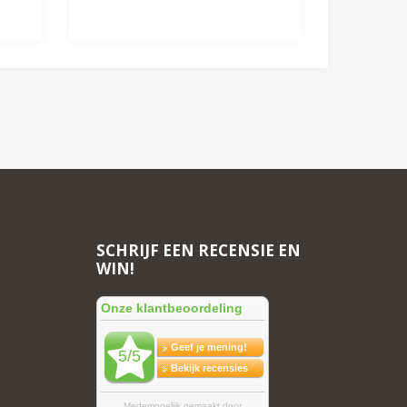
SCHRIJF EEN RECENSIE EN
WIN!