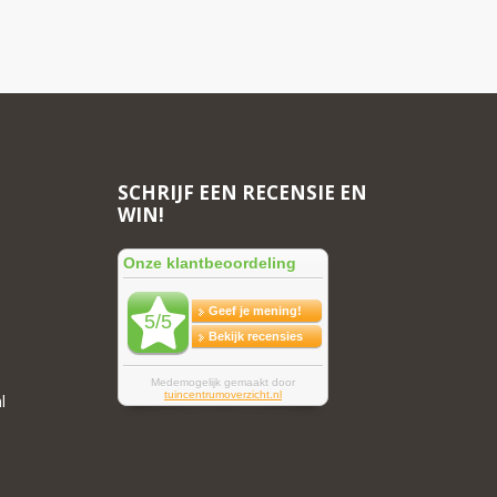
SCHRIJF EEN RECENSIE EN
WIN!
l