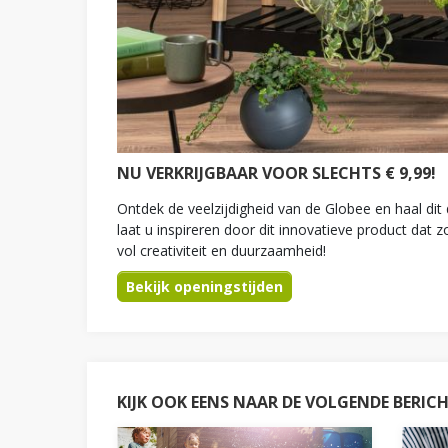
NU VERKRIJGBAAR VOOR SLECHTS € 9,99!
Ontdek de veelzijdigheid van de Globee en haal dit
laat u inspireren door dit innovatieve product dat 
vol creativiteit en duurzaamheid!
Bekijk openingstijden
KIJK OOK EENS NAAR DE VOLGENDE BERIC