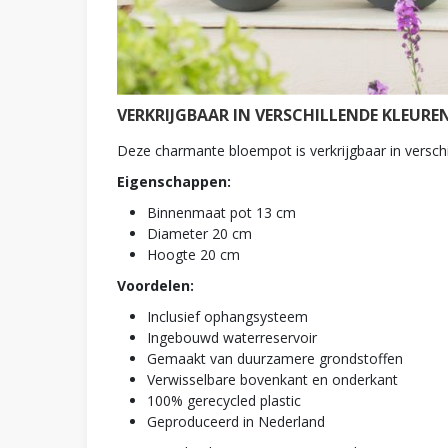
VERKRIJGBAAR IN VERSCHILLENDE KLEURE
Deze charmante bloempot is verkrijgbaar in verschillen
Eigenschappen:
Binnenmaat pot 13 cm
Diameter 20 cm
Hoogte 20 cm
Voordelen:
Inclusief ophangsysteem
Ingebouwd waterreservoir
Gemaakt van duurzamere grondstoffen
Verwisselbare bovenkant en onderkant
100% gerecycled plastic
Geproduceerd in Nederland