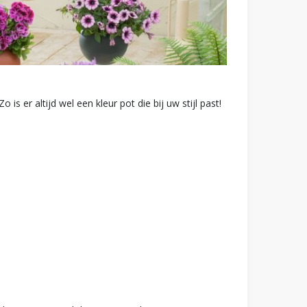
 is er altijd wel een kleur pot die bij uw stijl past!