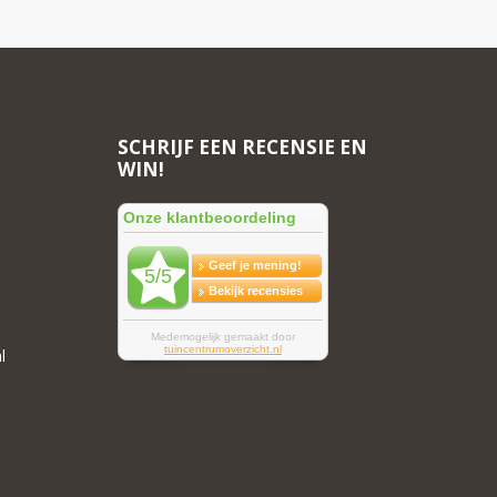
SCHRIJF EEN RECENSIE EN
WIN!
l