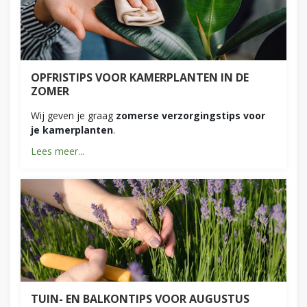
OPFRISTIPS VOOR KAMERPLANTEN IN DE
ZOMER
Wij geven je graag
zomerse verzorgingstips voor
je kamerplanten
.
Lees meer...
TUIN- EN BALKONTIPS VOOR AUGUSTUS