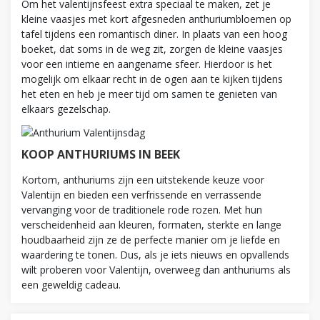
Om het valentijnsfeest extra speciaal te maken, zet je
kleine vaasjes met kort afgesneden anthuriumbloemen op
tafel tijdens een romantisch diner. In plaats van een hoog
boeket, dat soms in de weg zit, zorgen de kleine vaasjes
voor een intieme en aangename sfeer. Hierdoor is het
mogelijk om elkaar recht in de ogen aan te kijken tijdens
het eten en heb je meer tijd om samen te genieten van
elkaars gezelschap.
KOOP ANTHURIUMS IN BEEK
Kortom, anthuriums zijn een uitstekende keuze voor
Valentijn en bieden een verfrissende en verrassende
vervanging voor de traditionele rode rozen. Met hun
verscheidenheid aan kleuren, formaten, sterkte en lange
houdbaarheid zijn ze de perfecte manier om je liefde en
waardering te tonen. Dus, als je iets nieuws en opvallends
wilt proberen voor Valentijn, overweeg dan anthuriums als
een geweldig cadeau.