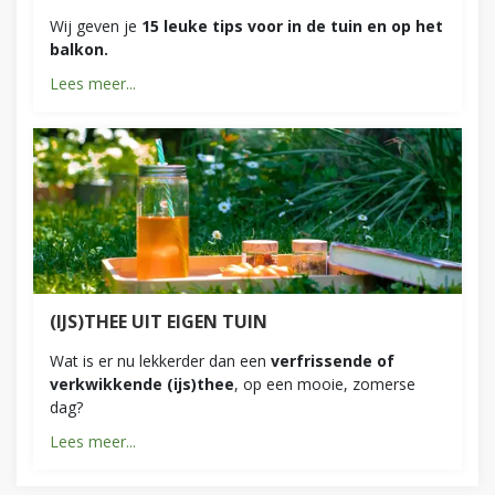
Wij geven je
15 leuke tips voor in de tuin en op het
balkon.
Lees meer...
(IJS)THEE UIT EIGEN TUIN
Wat is er nu lekkerder dan een
verfrissende of
verkwikkende (ijs)thee
, op een mooie, zomerse
dag?
Lees meer...