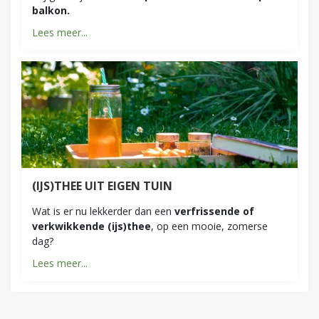
balkon.
Lees meer...
(IJS)THEE UIT EIGEN TUIN
Wat is er nu lekkerder dan een
verfrissende of
verkwikkende (ijs)thee
, op een mooie, zomerse
dag?
Lees meer...