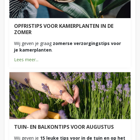
OPFRISTIPS VOOR KAMERPLANTEN IN DE
ZOMER
Wij geven je graag
zomerse verzorgingstips voor
je kamerplanten
.
Lees meer...
TUIN- EN BALKONTIPS VOOR AUGUSTUS
Wij geven je
15 leuke tips voor in de tuin en op het