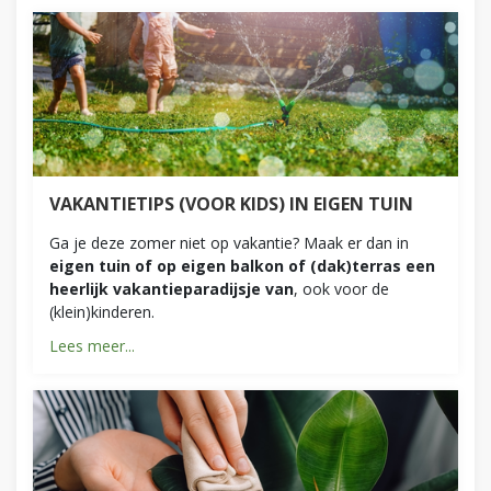
VAKANTIETIPS (VOOR KIDS) IN EIGEN TUIN
Ga je deze zomer niet op vakantie? Maak er dan in
eigen tuin of op eigen balkon of (dak)terras een
heerlijk vakantieparadijsje van
, ook voor de
(klein)kinderen.
Lees meer...