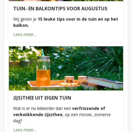
TUIN- EN BALKONTIPS VOOR AUGUSTUS
Wij geven je
15 leuke tips voor in de tuin en op het
balkon.
Lees meer...
(IJS)THEE UIT EIGEN TUIN
Wat is er nu lekkerder dan een
verfrissende of
verkwikkende (ijs)thee
, op een mooie, zomerse
dag?
Lees meer...