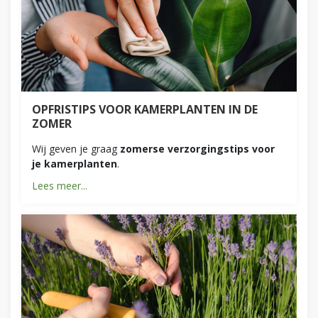
OPFRISTIPS VOOR KAMERPLANTEN IN DE
ZOMER
Wij geven je graag
zomerse verzorgingstips voor
je kamerplanten
.
Lees meer...