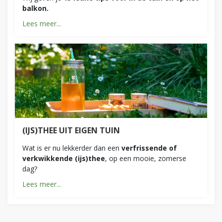
balkon.
Lees meer...
(IJS)THEE UIT EIGEN TUIN
Wat is er nu lekkerder dan een
verfrissende of
verkwikkende (ijs)thee
, op een mooie, zomerse
dag?
Lees meer...