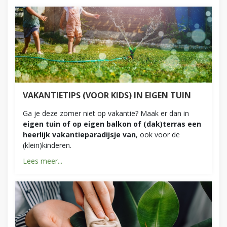
VAKANTIETIPS (VOOR KIDS) IN EIGEN TUIN
Ga je deze zomer niet op vakantie? Maak er dan in
eigen tuin of op eigen balkon of (dak)terras een
heerlijk vakantieparadijsje van
, ook voor de
(klein)kinderen.
Lees meer...