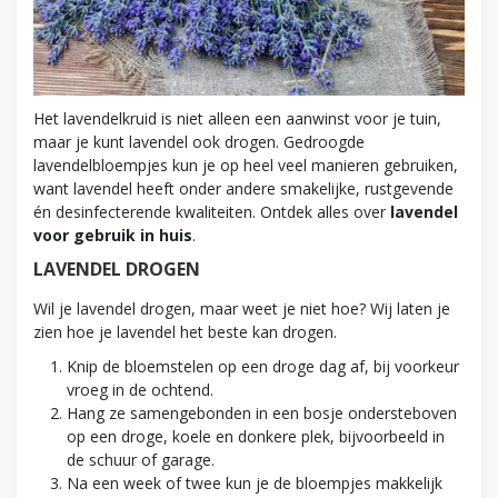
Het lavendelkruid is niet alleen een aanwinst voor je tuin,
maar je kunt lavendel ook drogen. Gedroogde
lavendelbloempjes kun je op heel veel manieren gebruiken,
want lavendel heeft onder andere smakelijke, rustgevende
én desinfecterende kwaliteiten. Ontdek alles over
lavendel
voor gebruik in huis
.
LAVENDEL DROGEN
Wil je lavendel drogen, maar weet je niet hoe? Wij laten je
zien hoe je lavendel het beste kan drogen.
Knip de bloemstelen op een droge dag af, bij voorkeur
vroeg in de ochtend.
Hang ze samengebonden in een bosje ondersteboven
op een droge, koele en donkere plek, bijvoorbeeld in
de schuur of garage.
Na een week of twee kun je de bloempjes makkelijk