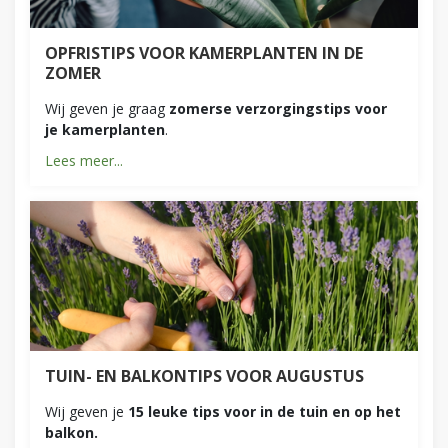
OPFRISTIPS VOOR KAMERPLANTEN IN DE
ZOMER
Wij geven je graag
zomerse verzorgingstips voor
je kamerplanten
.
Lees meer...
TUIN- EN BALKONTIPS VOOR AUGUSTUS
Wij geven je
15 leuke tips voor in de tuin en op het
balkon.