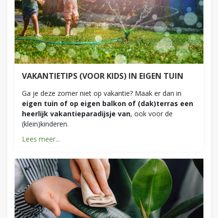
VAKANTIETIPS (VOOR KIDS) IN EIGEN TUIN
Ga je deze zomer niet op vakantie? Maak er dan in
eigen tuin of op eigen balkon of (dak)terras een
heerlijk vakantieparadijsje van
, ook voor de
(klein)kinderen.
Lees meer...