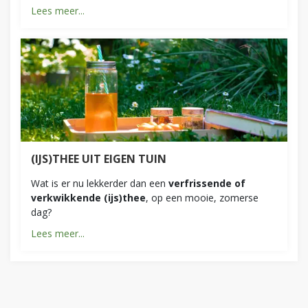
Lees meer...
(IJS)THEE UIT EIGEN TUIN
Wat is er nu lekkerder dan een
verfrissende of
verkwikkende (ijs)thee
, op een mooie, zomerse
dag?
Lees meer...