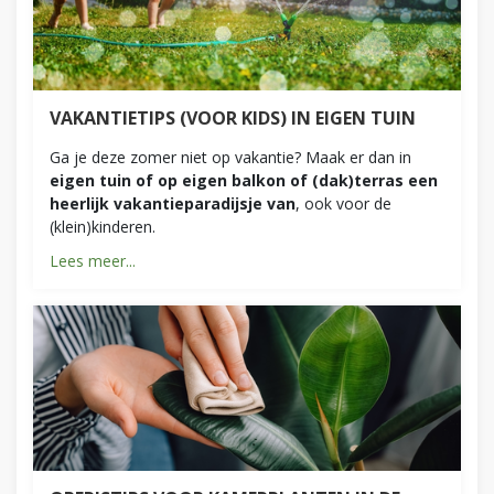
VAKANTIETIPS (VOOR KIDS) IN EIGEN TUIN
Ga je deze zomer niet op vakantie? Maak er dan in
eigen tuin of op eigen balkon of (dak)terras een
heerlijk vakantieparadijsje van
, ook voor de
(klein)kinderen.
Lees meer...