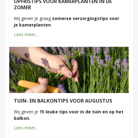
OPFRISTIPS VOOR KAMERPLANTEN IN DE
ZOMER
Wij geven je graag
zomerse verzorgingstips voor
je kamerplanten
.
Lees meer...
TUIN- EN BALKONTIPS VOOR AUGUSTUS
Wij geven je
15 leuke tips voor in de tuin en op het
balkon.
Lees meer...