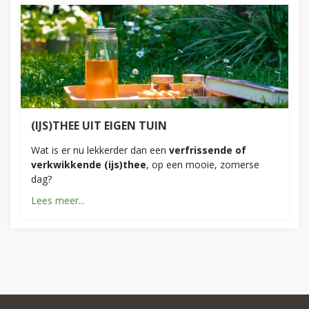
(IJS)THEE UIT EIGEN TUIN
Wat is er nu lekkerder dan een
verfrissende of
verkwikkende (ijs)thee
, op een mooie, zomerse
dag?
Lees meer...