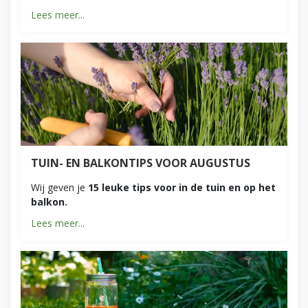
Lees meer...
TUIN- EN BALKONTIPS VOOR AUGUSTUS
Wij geven je
15 leuke tips voor in de tuin en op het
balkon.
Lees meer...