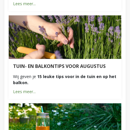
Lees meer...
TUIN- EN BALKONTIPS VOOR AUGUSTUS
Wij geven je
15 leuke tips voor in de tuin en op het
balkon.
Lees meer...