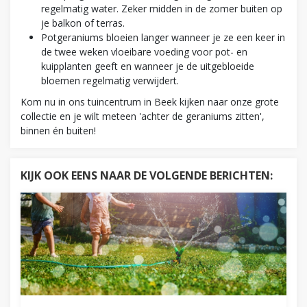
regelmatig water. Zeker midden in de zomer buiten op
je balkon of terras.
Potgeraniums bloeien langer wanneer je ze een keer in
de twee weken vloeibare voeding voor pot- en
kuipplanten geeft en wanneer je de uitgebloeide
bloemen regelmatig verwijdert.
Kom nu in ons tuincentrum in Beek kijken naar onze grote
collectie en je wilt meteen 'achter de geraniums zitten',
binnen én buiten!
KIJK OOK EENS NAAR DE VOLGENDE BERICHTEN: