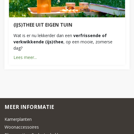
(IJS)THEE UIT EIGEN TUIN
Wat is er nu lekkerder dan een
verfrissende of
verkwikkende (ijs)thee
, op een mooie, zomerse
dag?
Lees meer...
MEER INFORMATIE
Kamerplanten
Woonaccessoires