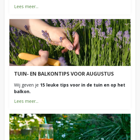
Lees meer...
TUIN- EN BALKONTIPS VOOR AUGUSTUS
Wij geven je
15 leuke tips voor in de tuin en op het
balkon.
Lees meer...