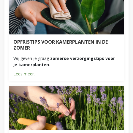
OPFRISTIPS VOOR KAMERPLANTEN IN DE
ZOMER
Wij geven je graag
zomerse verzorgingstips voor
je kamerplanten
.
Lees meer...