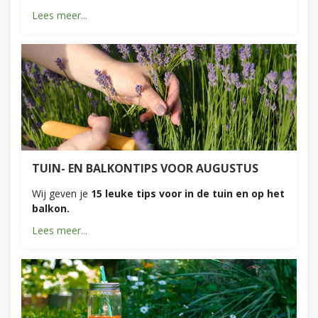
Lees meer...
TUIN- EN BALKONTIPS VOOR AUGUSTUS
Wij geven je
15 leuke tips voor in de tuin en op het
balkon.
Lees meer...