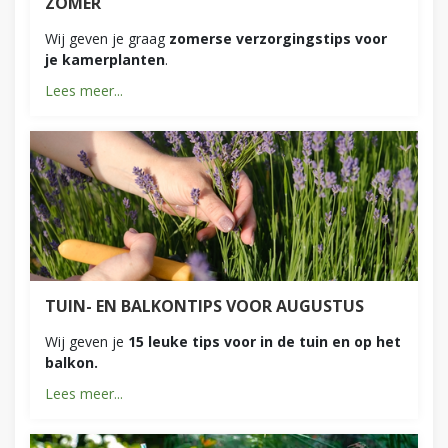
ZOMER
Wij geven je graag
zomerse verzorgingstips voor
je kamerplanten
.
Lees meer...
TUIN- EN BALKONTIPS VOOR AUGUSTUS
Wij geven je
15 leuke tips voor in de tuin en op het
balkon.
Lees meer...