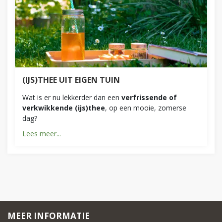
(IJS)THEE UIT EIGEN TUIN
Wat is er nu lekkerder dan een
verfrissende of
verkwikkende (ijs)thee
, op een mooie, zomerse
dag?
Lees meer...
MEER INFORMATIE