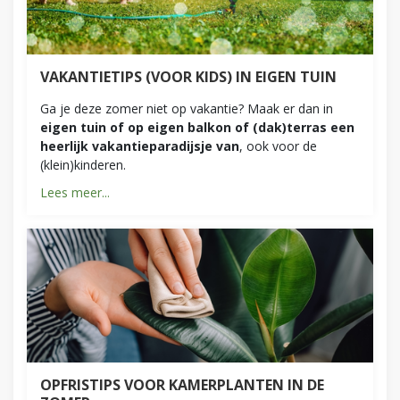
VAKANTIETIPS (VOOR KIDS) IN EIGEN TUIN
Ga je deze zomer niet op vakantie? Maak er dan in
eigen tuin of op eigen balkon of (dak)terras een
heerlijk vakantieparadijsje van
, ook voor de
(klein)kinderen.
Lees meer...
OPFRISTIPS VOOR KAMERPLANTEN IN DE