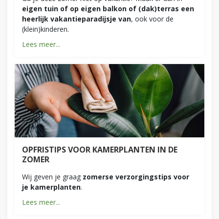
eigen tuin of op eigen balkon of (dak)terras een
heerlijk vakantieparadijsje van
, ook voor de
(klein)kinderen.
Lees meer...
OPFRISTIPS VOOR KAMERPLANTEN IN DE
ZOMER
Wij geven je graag
zomerse verzorgingstips voor
je kamerplanten
.
Lees meer...