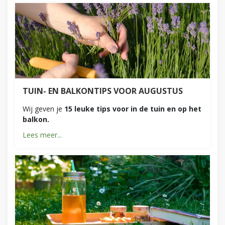
TUIN- EN BALKONTIPS VOOR AUGUSTUS
Wij geven je
15 leuke tips voor in de tuin en op het
balkon.
Lees meer...