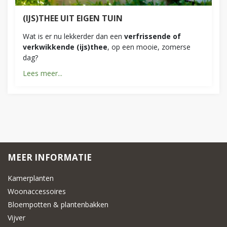
(IJS)THEE UIT EIGEN TUIN
Wat is er nu lekkerder dan een
verfrissende of
verkwikkende (ijs)thee
, op een mooie, zomerse
dag?
Lees meer...
MEER INFORMATIE
Kamerplanten
Woonaccessoires
Bloempotten & plantenbakken
Vijver