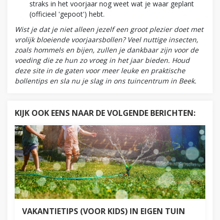
straks in het voorjaar nog weet wat je waar geplant
(officieel 'gepoot') hebt.
Wist je dat je niet alleen jezelf een groot plezier doet met
vrolijk bloeiende voorjaarsbollen? Veel nuttige insecten,
zoals hommels en bijen, zullen je dankbaar zijn voor de
voeding die ze hun zo vroeg in het jaar bieden. Houd
deze site in de gaten voor meer leuke en praktische
bollentips en sla nu je slag in
ons tuincentrum in Beek.
KIJK OOK EENS NAAR DE VOLGENDE BERICHTEN:
VAKANTIETIPS (VOOR KIDS) IN EIGEN TUIN