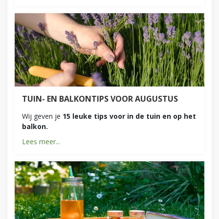
TUIN- EN BALKONTIPS VOOR AUGUSTUS
Wij geven je
15 leuke tips voor in de tuin en op het
balkon.
Lees meer...