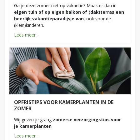
Ga je deze zomer niet op vakantie? Maak er dan in
eigen tuin of op eigen balkon of (dak)terras een
heerlijk vakantieparadijsje van
, ook voor de
(klein)kinderen.
Lees meer...
OPFRISTIPS VOOR KAMERPLANTEN IN DE
ZOMER
Wij geven je graag
zomerse verzorgingstips voor
je kamerplanten
.
Lees meer...