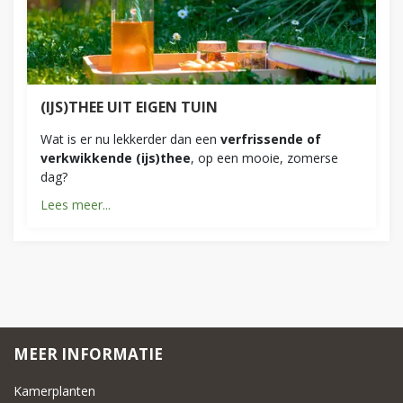
(IJS)THEE UIT EIGEN TUIN
Wat is er nu lekkerder dan een
verfrissende of
verkwikkende (ijs)thee
, op een mooie, zomerse
dag?
Lees meer...
MEER INFORMATIE
Kamerplanten