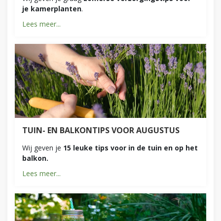
je kamerplanten
.
Lees meer...
TUIN- EN BALKONTIPS VOOR AUGUSTUS
Wij geven je
15 leuke tips voor in de tuin en op het
balkon.
Lees meer...